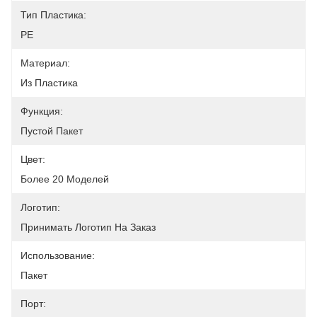
Тип Пластика:
PE
Материал:
Из Пластика
Функция:
Пустой Пакет
Цвет:
Более 20 Моделей
Логотип:
Принимать Логотип На Заказ
Использование:
Пакет
Порт: