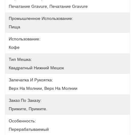
Печатание Gravure, Печатание Gravure
Промышленное Использование:
Пища
Использование:
Кофе
Тип Мешка:
Квадратный Нижний Мешок
Запечатка И Рукоятка:
Верх На Молнии, Верх На Молнии
Заказ По Заказу:
Примите, Примите.
Особенность:
Перерабатываемый