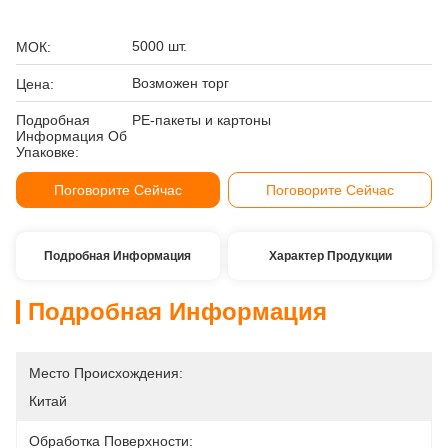
5000 шт.
МОК:
Возможен торг
Цена:
Подробная
PE-пакеты и картоны
Информация Об
Упаковке:
Поговорите Сейчас
Поговорите Сейчас
Подробная Информация
Характер Продукции
Подробная Информация
Место Происхождения:
Китай
Обработка Поверхности: