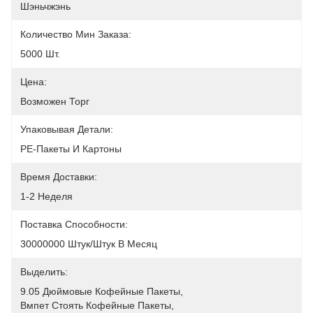
Шэньчжэнь
Количество Мин Заказа:
5000 Шт.
Цена:
Возможен Торг
Упаковывая Детали:
PE-Пакеты И Картоны
Время Доставки:
1-2 Неделя
Поставка Способности:
30000000 Штук/штук В Месяц
Выделить:
9.05 Дюймовые Кофейные Пакеты
, 
Вмпет Стоять Кофейные Пакеты
, 