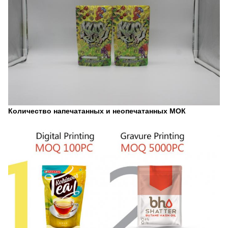
Количество напечатанных и неопечатанных МОК