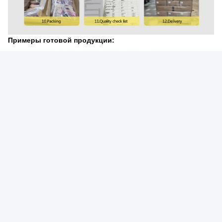
Примеры готовой продукции:
Примечания: