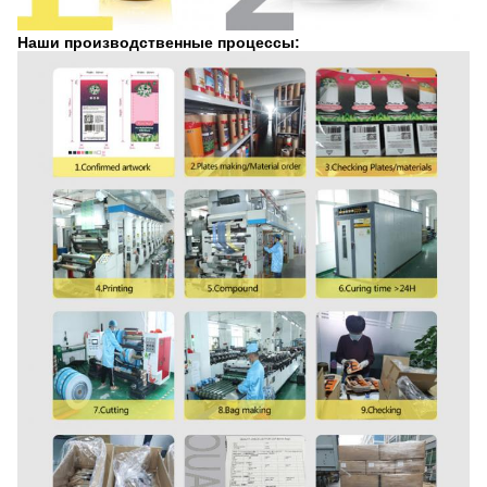
Наши производственные процессы: