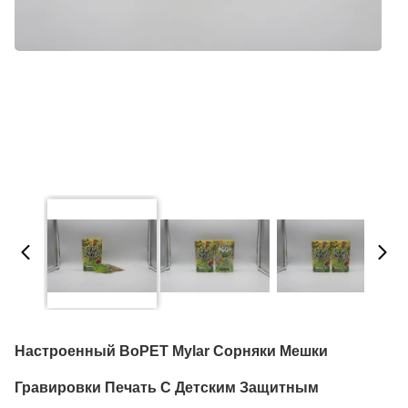
Настроенный BoPET Mylar Сорняки Мешки
Гравировки Печать С Детским Защитным