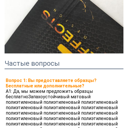
Частые вопросы
Вопрос 1: Вы предоставляете образцы? 
Бесплатные или дополнительные?
A1: Да, мы можем предложить образцы 
бесплатно
Запахоустойчивый матовый 
полиэтиленовый полиэтиленовый полиэтиленовый 
полиэтиленовый полиэтиленовый полиэтиленовый 
полиэтиленовый полиэтиленовый полиэтиленовый 
полиэтиленовый полиэтиленовый полиэтиленовый 
полиэтиленовый полиэтиленовый полиэтиленовый 