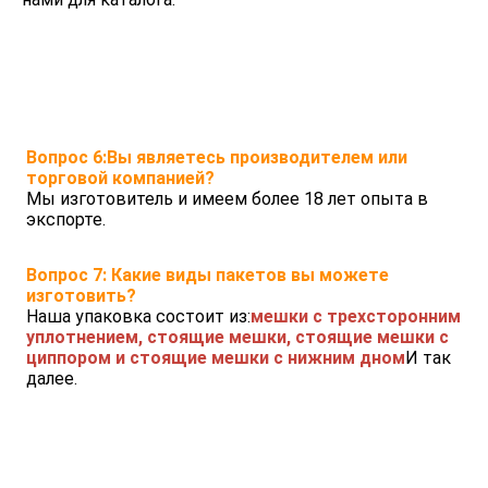
Вопрос 6:Вы являетесь производителем или 
торговой компанией?
Мы изготовитель и имеем более 18 лет опыта в 
экспорте.
Вопрос 7: Какие виды пакетов вы можете 
изготовить?
Наша упаковка состоит из:
мешки с трехсторонним 
уплотнением, стоящие мешки, стоящие мешки с 
циппором и стоящие мешки с нижним дном
И так 
далее.