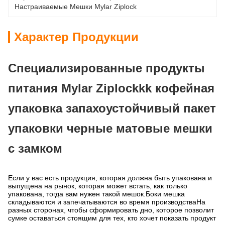
Настраиваемые Мешки Mylar Ziplock
Характер Продукции
Специализированные продукты
питания Mylar Ziplockkk кофейная
упаковка запахоустойчивый пакет
упаковки черные матовые мешки
с замком
Если у вас есть продукция, которая должна быть упакована и
выпущена на рынок, которая может встать, как только
упакована, тогда вам нужен такой мешок.Боки мешка
складываются и запечатываются во время производстваНа
разных сторонах, чтобы сформировать дно, которое позволит
сумке оставаться стоящим для тех, кто хочет показать продукт