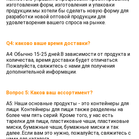
изготовления форм, изготовления и упаковки 
продукции.мы хотели бы сделать новую форму для 
разработки новой оптовой продукции для 
удовлетворения вашего спроса на рынке.
Q4: каково ваше время доставки?
A4: Обычно 15-25 дней.В зависимости от продукта и 
количества, время доставки будет отличаться. 
Пожалуйста, свяжитесь с нами для получения 
дополнительной информации.
Вопрос 5: Каков ваш ассортимент?
A5: Наши основные продукты - это контейнеры для 
пищи. Контейнеры для пищи также разделены на 
более чем пять серий. Кроме того, у нас есть 
тарелки для пищи, пластиковые чаши, пластиковые 
миски, бумажные чаши, бумажные миски и так 
далее..Если вам это нужно, пожалуйста, свяжитесь с 
нами для каталога.