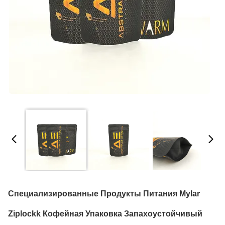
Специализированные Продукты Питания Mylar
Ziplockk Кофейная Упаковка Запахоустойчивый