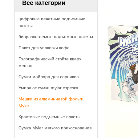
Все категории
цифровые печатные подъемные
пакеты
биоразлагаемые подъемные пакеты
Пакет для упаковки кофе
Голографический стойте вверх
мешок
Сумки майлара для сорняков
Умирают сумки mylar отрезка
Мешки из алюминиевой фольги
Mylar
Крахтовые подъемные пакеты
Сумка Mylar мягкого прикосновения